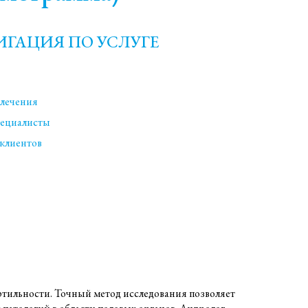
ИГАЦИЯ ПО УСЛУГЕ
лечения
ециалисты
клиентов
тильности. Точный метод исследования позволяет